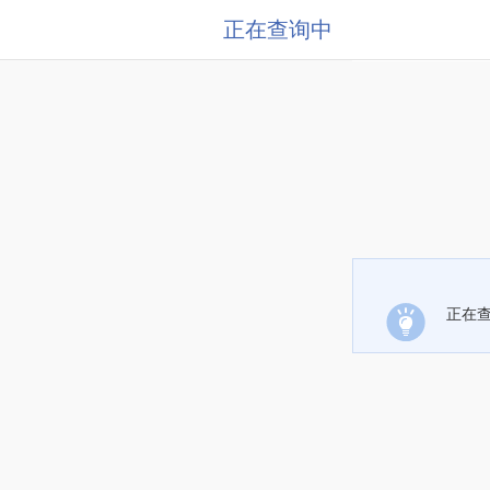
正在查询中
正在