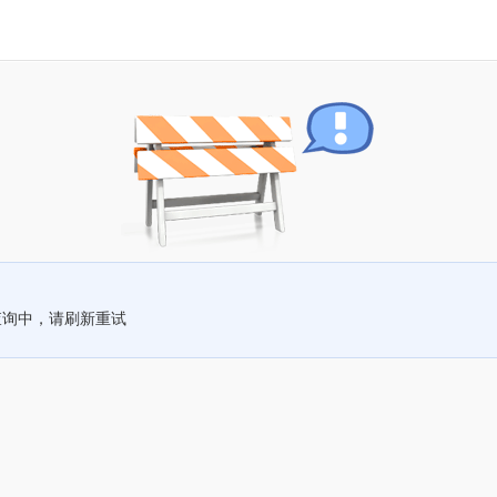
查询中，请刷新重试