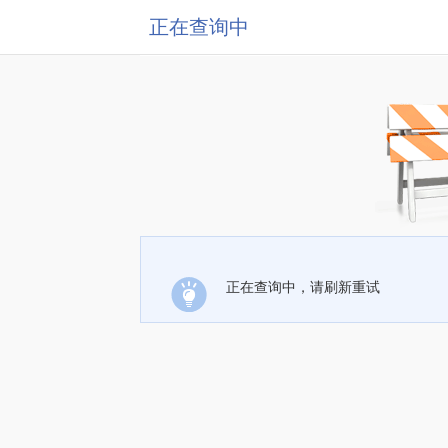
正在查询中
正在查询中，请刷新重试