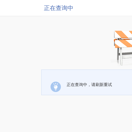
正在查询中
正在查询中，请刷新重试