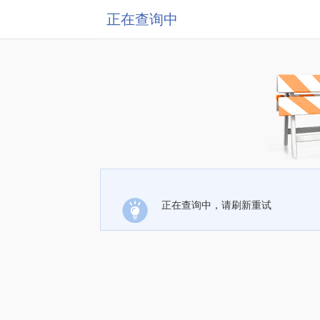
正在查询中
正在查询中，请刷新重试