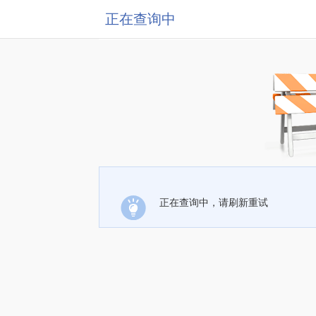
正在查询中
正在查询中，请刷新重试