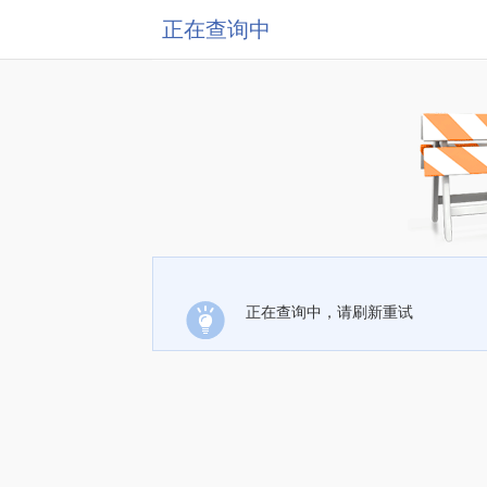
正在查询中
正在查询中，请刷新重试