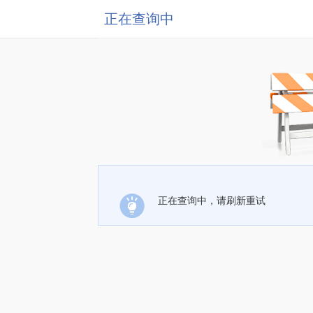
正在查询中
正在查询中，请刷新重试