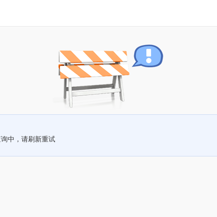
查询中，请刷新重试