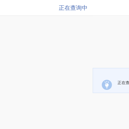
正在查询中
正在