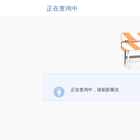
正在查询中
正在查询中，请刷新重试