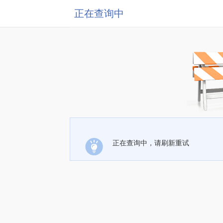
正在查询中
正在查询中，请刷新重试