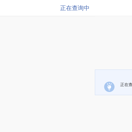
正在查询中
正在