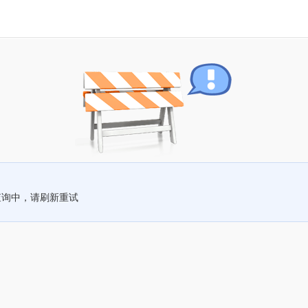
查询中，请刷新重试