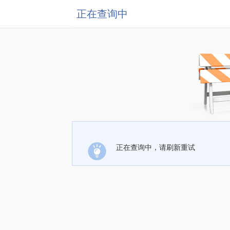
正在查询中
正在查询中，请刷新重试