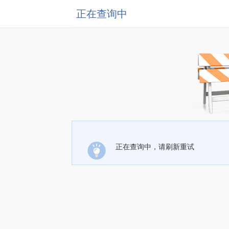
正在查询中
正在查询中，请刷新重试